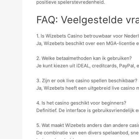
positieve spelerstevredenheid.
FAQ: Veelgestelde vr
1. Is Wizebets Casino betrouwbaar voor Neder
Ja, Wizebets beschikt over een MGA-licentie 
2. Welke betaalmethoden kan ik gebruiken?
Je kunt kiezen uit iDEAL, creditcards, PayPal
3. Zijn er ook live casino spellen beschikbaar?
Ja, Wizebets heeft een uitgebreid live casino
4. Is het casino geschikt voor beginners?
Definitief. De interface is gebruiksvriendelijk 
5. Wat maakt Wizebets anders dan andere casi
De combinatie van een divers spelaanbod, snel