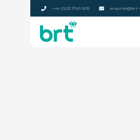
Skip
+44 (0)20 3745 5015
enquiries@brt-
to
content