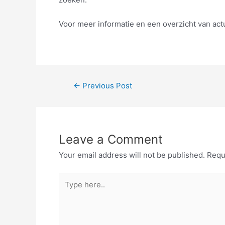
Voor meer informatie en een overzicht van ac
←
Previous Post
Leave a Comment
Your email address will not be published.
Requ
Type
here..