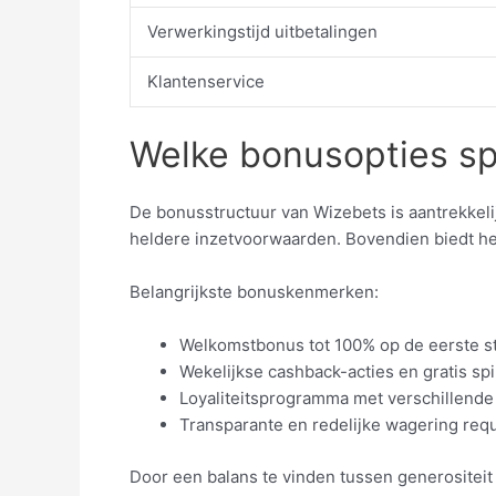
Verwerkingstijd uitbetalingen
Klantenservice
Welke bonusopties sp
De bonusstructuur van Wizebets is aantrekkel
heldere inzetvoorwaarden. Bovendien biedt het
Belangrijkste bonuskenmerken:
Welkomstbonus tot 100% op de eerste st
Wekelijkse cashback-acties en gratis sp
Loyaliteitsprogramma met verschillende
Transparante en redelijke wagering req
Door een balans te vinden tussen generositei