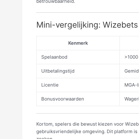
betrouwbaarheid.
Mini-vergelijking: Wizebet
Kenmerk
Spelaanbod
>1000 
Uitbetalingstijd
Gemid
Licentie
MGA-li
Bonusvoorwaarden
Wageri
Kortom, spelers die bewust kiezen voor Wize
gebruiksvriendelijke omgeving. Dit platform i
zoeken.