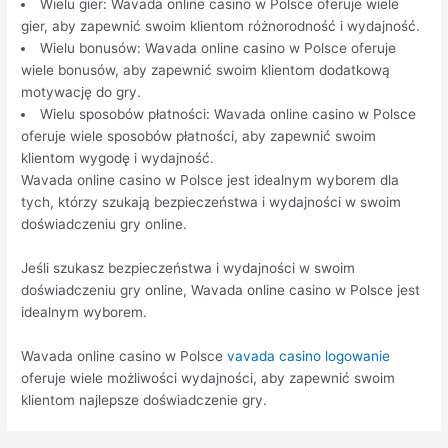
Wielu gier: Wavada online casino w Polsce oferuje wiele
gier, aby zapewnić swoim klientom różnorodność i wydajność.
Wielu bonusów: Wavada online casino w Polsce oferuje
wiele bonusów, aby zapewnić swoim klientom dodatkową
motywację do gry.
Wielu sposobów płatności: Wavada online casino w Polsce
oferuje wiele sposobów płatności, aby zapewnić swoim
klientom wygodę i wydajność.
Wavada online casino w Polsce jest idealnym wyborem dla
tych, którzy szukają bezpieczeństwa i wydajności w swoim
doświadczeniu gry online.
Jeśli szukasz bezpieczeństwa i wydajności w swoim
doświadczeniu gry online, Wavada online casino w Polsce jest
idealnym wyborem.
Wavada online casino w Polsce
vavada casino logowanie
oferuje wiele możliwości wydajności, aby zapewnić swoim
klientom najlepsze doświadczenie gry.