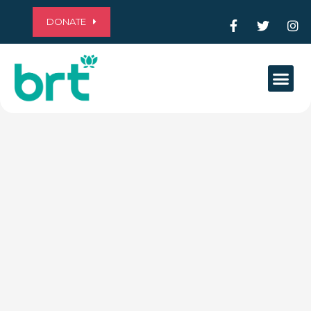
Skip
DONATE
to
content
Me