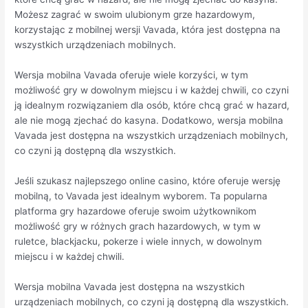
Możesz zagrać w swoim ulubionym grze hazardowym,
korzystając z mobilnej wersji Vavada, która jest dostępna na
wszystkich urządzeniach mobilnych.
Wersja mobilna Vavada oferuje wiele korzyści, w tym
możliwość gry w dowolnym miejscu i w każdej chwili, co czyni
ją idealnym rozwiązaniem dla osób, które chcą grać w hazard,
ale nie mogą zjechać do kasyna. Dodatkowo, wersja mobilna
Vavada jest dostępna na wszystkich urządzeniach mobilnych,
co czyni ją dostępną dla wszystkich.
Jeśli szukasz najlepszego online casino, które oferuje wersję
mobilną, to Vavada jest idealnym wyborem. Ta popularna
platforma gry hazardowe oferuje swoim użytkownikom
możliwość gry w różnych grach hazardowych, w tym w
ruletce, blackjacku, pokerze i wiele innych, w dowolnym
miejscu i w każdej chwili.
Wersja mobilna Vavada jest dostępna na wszystkich
urządzeniach mobilnych, co czyni ją dostępną dla wszystkich.