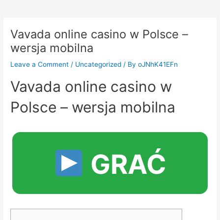
Post
navigation
Vavada online casino w Polsce –
wersja mobilna
Leave a Comment
/
Uncategorized
/ By
oJNhK41EFn
Vavada online casino w
Polsce – wersja mobilna
GRAĆ