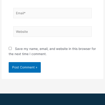
Email*
Website
Save my name, email, and website in this browser for
the next time I comment.