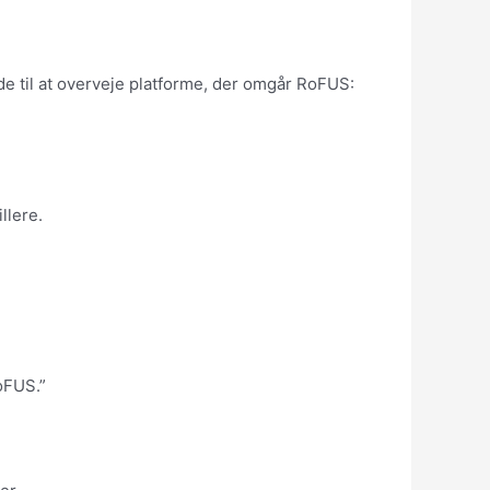
de til at overveje platforme, der omgår RoFUS:
llere.
RoFUS.”