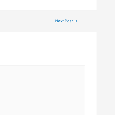
Next Post
→