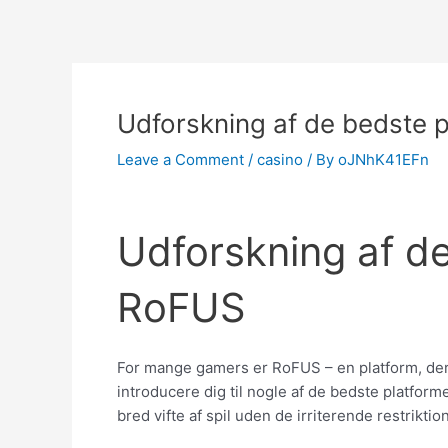
Post
navigation
Udforskning af de bedste p
Leave a Comment
/
casino
/ By
oJNhK41EFn
Udforskning af de
RoFUS
For mange gamers er RoFUS – en platform, der k
introducere dig til nogle af de bedste platform
bred vifte af spil uden de irriterende restrikti