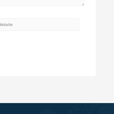
bsite