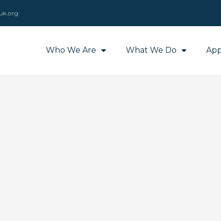
uk.org
Who We Are
What We Do
App