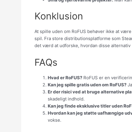
Konklusion
At spille uden om RoFUS behøver ikke at være en
spil. Fra store distributionsplatforme som Stea
det værd at udforske, hvordan disse alternativ 
FAQs
Hvad er RoFUS?
RoFUS er en verificering
Kan jeg spille gratis uden om RoFUS?
Ja
Er der risici ved at bruge alternative p
skadeligt indhold.
Kan jeg finde eksklusive titler uden Ro
Hvordan kan jeg støtte uafhængige udv
vokse.