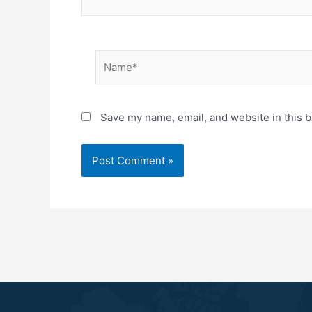
Name*
Save my name, email, and website in this b