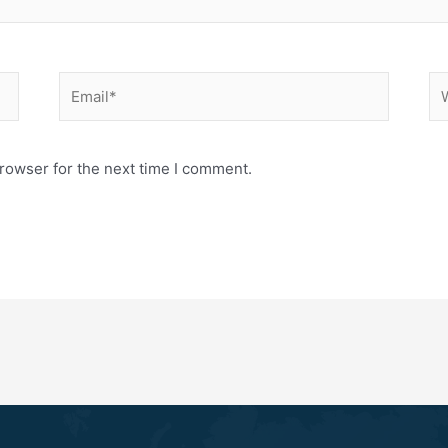
Email*
We
rowser for the next time I comment.