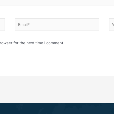
Email*
We
rowser for the next time I comment.