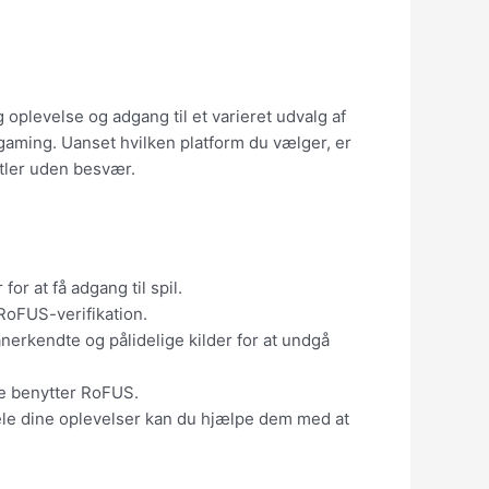
 oplevelse og adgang til et varieret udvalg af
i gaming. Uanset hvilken platform du vælger, er
itler uden besvær.
r at få adgang til spil.
 RoFUS-verifikation.
erkendte og pålidelige kilder for at undgå
ke benytter RoFUS.
ele dine oplevelser kan du hjælpe dem med at