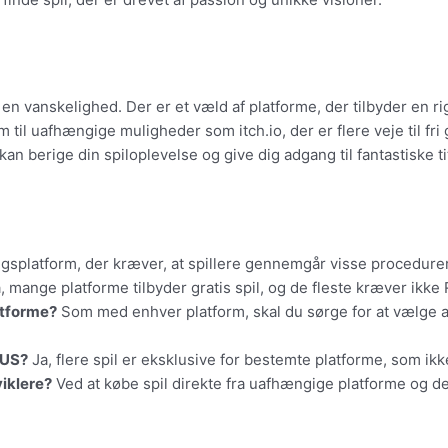
 vanskelighed. Der er et væld af platforme, der tilbyder en rig
m til uafhængige muligheder som itch.io, der er flere veje til fr
kan berige din spiloplevelse og give dig adgang til fantastiske t
splatform, der kræver, at spillere gennemgår visse procedurer fo
, mange platforme tilbyder gratis spil, og de fleste kræver ikke
latforme?
Som med enhver platform, skal du sørge for at vælge an
FUS?
Ja, flere spil er eksklusive for bestemte platforme, som ik
iklere?
Ved at købe spil direkte fra uafhængige platforme og d