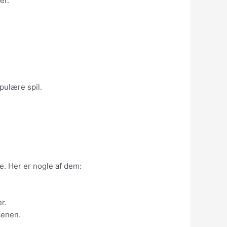
er.
pulære spil.
e. Her er nogle af dem:
r.
cenen.