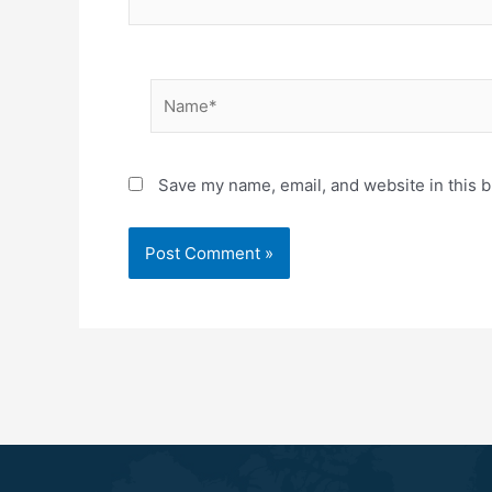
Name*
Save my name, email, and website in this b