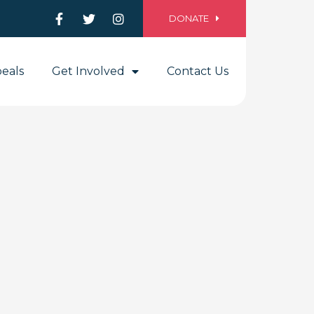
DONATE
eals
Get Involved
Contact Us