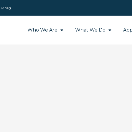
uk.org
Who We Are
What We Do
App