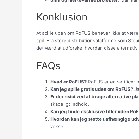
Konklusion
At spille uden om RoFUS behøver ikke at være en
spil. Fra store distributionsplatforme som Stea
det værd at udforske, hvordan disse alternativ 
FAQs
Hvad er RoFUS?
RoFUS er en verificering
Kan jeg spille gratis uden om RoFUS?
Ja
Er der risici ved at bruge alternative p
skadeligt indhold.
Kan jeg finde eksklusive titler uden Ro
Hvordan kan jeg støtte uafhængige udv
vokse.