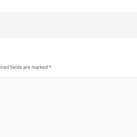
ired fields are marked
*