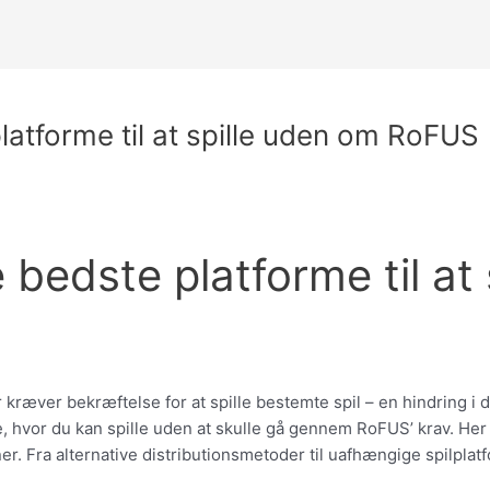
latforme til at spille uden om RoFUS
 bedste platforme til at
ræver bekræftelse for at spille bestemte spil – en hindring i de
e, hvor du kan spille uden at skulle gå gennem RoFUS’ krav. Her 
oner. Fra alternative distributionsmetoder til uafhængige spilpla