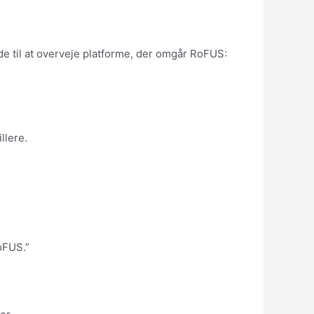
de til at overveje platforme, der omgår RoFUS:
llere.
RoFUS.”