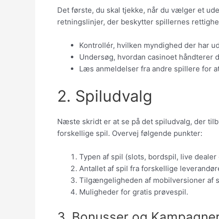
Det første, du skal tjekke, når du vælger et ud
retningslinjer, der beskytter spillernes rettigh
Kontrollér, hvilken myndighed der har ud
Undersøg, hvordan casinoet håndterer di
Læs anmeldelser fra andre spillere for a
2. Spiludvalg
Næste skridt er at se på det spiludvalg, der ti
forskellige spil. Overvej følgende punkter:
Typen af spil (slots, bordspil, live dealer 
Antallet af spil fra forskellige leverandør
Tilgængeligheden af mobilversioner af s
Muligheder for gratis prøvespil.
3. Bonusser og Kampagne