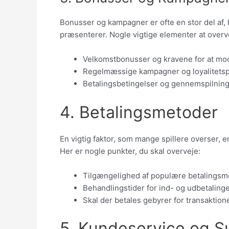
Bonusser og kampagner er ofte en stor del af, hv
præsenterer. Nogle vigtige elementer at overv
Velkomstbonusser og kravene for at mo
Regelmæssige kampagner og loyalitets
Betalingsbetingelser og gennemspilning
4. Betalingsmetoder
En vigtig faktor, som mange spillere overser, 
Her er nogle punkter, du skal overveje:
Tilgængelighed af populære betalingsmet
Behandlingstider for ind- og udbetalinge
Skal der betales gebyrer for transaktion
5. Kundeservice og S