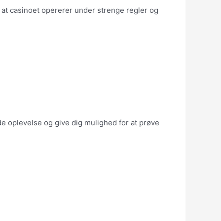
r, at casinoet opererer under strenge regler og
ede oplevelse og give dig mulighed for at prøve