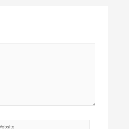
bsite