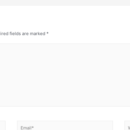
ired fields are marked
*
Email*
We