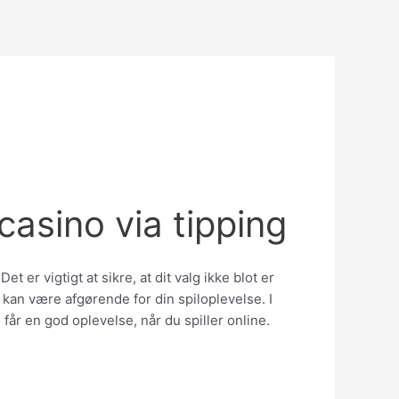
asino via tipping
 er vigtigt at sikre, at dit valg ikke blot er
kan være afgørende for din spiloplevelse. I
 får en god oplevelse, når du spiller online.