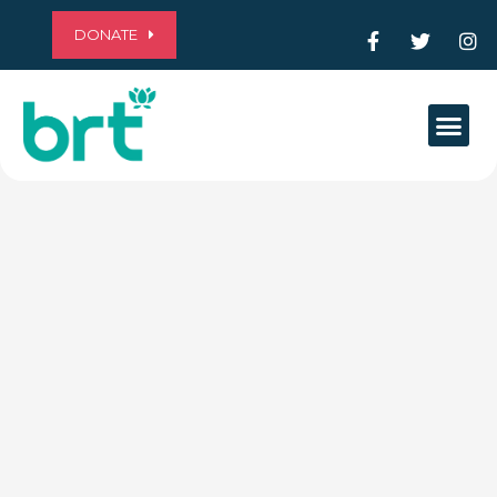
Skip
DONATE
to
content
Me