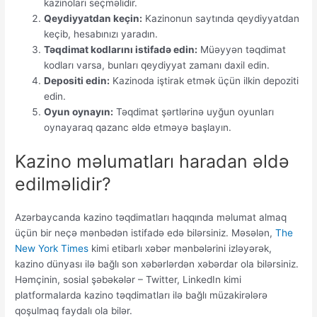
kazinoları seçməlidir.
Qeydiyyatdan keçin:
Kazinonun saytında qeydiyyatdan
keçib, hesabınızı yaradın.
Təqdimat kodlarını istifadə edin:
Müəyyən təqdimat
kodları varsa, bunları qeydiyyat zamanı daxil edin.
Depositi edin:
Kazinoda iştirak etmək üçün ilkin depoziti
edin.
Oyun oynayın:
Təqdimat şərtlərinə uyğun oyunları
oynayaraq qazanc əldə etməyə başlayın.
Kazino məlumatları haradan əldə
edilməlidir?
Azərbaycanda kazino təqdimatları haqqında məlumat almaq
üçün bir neçə mənbədən istifadə edə bilərsiniz. Məsələn,
The
New York Times
kimi etibarlı xəbər mənbələrini izləyərək,
kazino dünyası ilə bağlı son xəbərlərdən xəbərdar ola bilərsiniz.
Həmçinin, sosial şəbəkələr – Twitter, LinkedIn kimi
platformalarda kazino təqdimatları ilə bağlı müzakirələrə
qoşulmaq faydalı ola bilər.