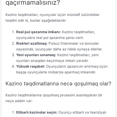
qaçırmamalısınız?
Kazino təqdimatları, oyunçular üçün müxtəlif üstünlüklər
təqdim edir ki, bunlar aşağıdakılardır:
Real pul qazanma imkanı:
Kazino təqdimatları,
oyunçulara real pul qazanma şansı verir.
Riskləri azaltmaq:
Pulsuz fırlanmalar və bonuslar
sayəsində, oyunçular daha az risklə oynaya bilərlər.
Yeni oyunları sınamaq:
Kazino təqdimatları, yeni
oyunları sınaqdan keçirməyə imkan yaradır.
Yüksək rəqabət:
Oyunçuların qazancını artırmaq üçün
başqa oyunçularla mübarizə aparmaq imkanıdır.
Kazino təqdimatlarına necə qoşulmaq olar?
Kazino təqdimatlarına qoşulmaq prosesini asanlaşdıran bir
neçə addım var:
Etibarlı kazinolar seçin:
Oyunçu etibarlı və lisenziyalı