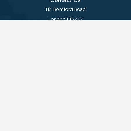
Contact Us
113 Romford Road
London E15 4LY
enquiries@brt-uk.org