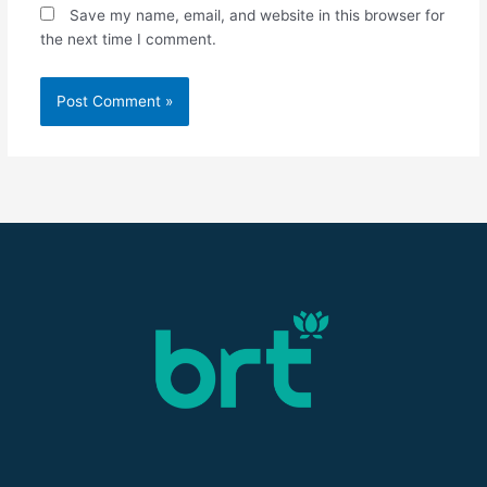
Save my name, email, and website in this browser for
the next time I comment.