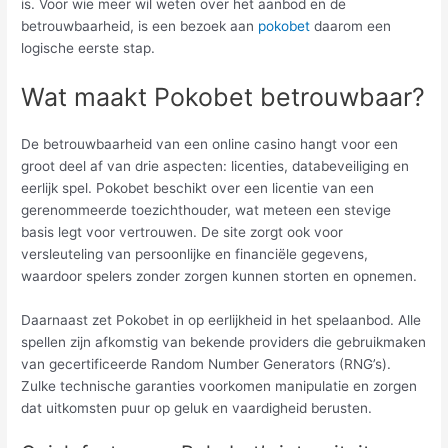
is. Voor wie meer wil weten over het aanbod en de
betrouwbaarheid, is een bezoek aan
pokobet
daarom een
logische eerste stap.
Wat maakt Pokobet betrouwbaar?
De betrouwbaarheid van een online casino hangt voor een
groot deel af van drie aspecten: licenties, databeveiliging en
eerlijk spel. Pokobet beschikt over een licentie van een
gerenommeerde toezichthouder, wat meteen een stevige
basis legt voor vertrouwen. De site zorgt ook voor
versleuteling van persoonlijke en financiële gegevens,
waardoor spelers zonder zorgen kunnen storten en opnemen.
Daarnaast zet Pokobet in op eerlijkheid in het spelaanbod. Alle
spellen zijn afkomstig van bekende providers die gebruikmaken
van gecertificeerde Random Number Generators (RNG’s).
Zulke technische garanties voorkomen manipulatie en zorgen
dat uitkomsten puur op geluk en vaardigheid berusten.