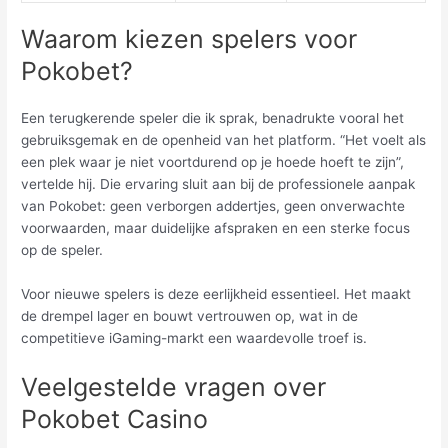
Waarom kiezen spelers voor
Pokobet?
Een terugkerende speler die ik sprak, benadrukte vooral het
gebruiksgemak en de openheid van het platform. “Het voelt als
een plek waar je niet voortdurend op je hoede hoeft te zijn”,
vertelde hij. Die ervaring sluit aan bij de professionele aanpak
van Pokobet: geen verborgen addertjes, geen onverwachte
voorwaarden, maar duidelijke afspraken en een sterke focus
op de speler.
Voor nieuwe spelers is deze eerlijkheid essentieel. Het maakt
de drempel lager en bouwt vertrouwen op, wat in de
competitieve iGaming-markt een waardevolle troef is.
Veelgestelde vragen over
Pokobet Casino