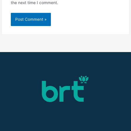
the next time I comment.