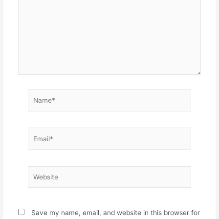
Name*
Email*
Website
Save my name, email, and website in this browser for