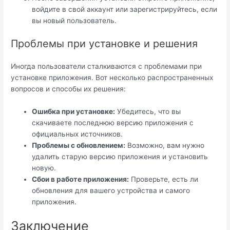
войдите в свой аккаунт или зарегистрируйтесь, если
вы новый пользователь.
Проблемы при установке и решения
Иногда пользователи сталкиваются с проблемами при
установке приложения. Вот несколько распространенных
вопросов и способы их решения:
Ошибка при установке:
Убедитесь, что вы
скачиваете последнюю версию приложения с
официальных источников.
Проблемы с обновлением:
Возможно, вам нужно
удалить старую версию приложения и установить
новую.
Сбои в работе приложения:
Проверьте, есть ли
обновления для вашего устройства и самого
приложения.
Заключение