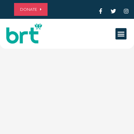
Skip
DONATE
to
content
Me