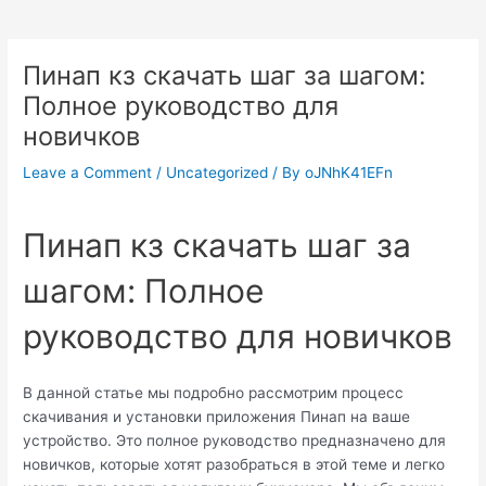
Post
navigation
Пинап кз скачать шаг за шагом:
Полное руководство для
новичков
Leave a Comment
/
Uncategorized
/ By
oJNhK41EFn
Пинап кз скачать шаг за
шагом: Полное
руководство для новичков
В данной статье мы подробно рассмотрим процесс
скачивания и установки приложения Пинап на ваше
устройство. Это полное руководство предназначено для
новичков, которые хотят разобраться в этой теме и легко