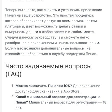
Теперь вы знаете, как скачать и установить приложение
Пинап на ваше устройство. Это простая процедура,
которая обеспечивает доступ ко всем возможностям
платформы, дает возможность делать ставки и
выигрывать деньги в любое время и в любом месте.
Следуя данному руководству, вы сможете легко
разобраться с приложением и начать пользоваться им.
Если у вас возникли дополнительные вопросы, не
стесняйтесь обращаться в службу поддержки Пинап.
Часто задаваемые вопросы
(FAQ)
Можно ли скачать Пинап на iOS?
Да, приложение
доступно для скачивания в App Store.
Какой минимальный возраст для регистрации на
Пинап?
Минимальный возраст для регистрации — 18
лет.