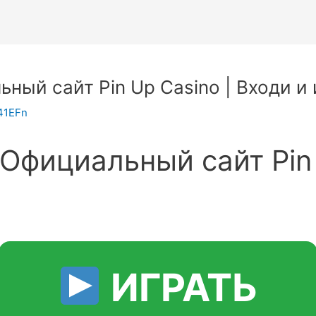
ный сайт Pin Up Casino | Входи и
41EFn
 Официальный сайт Pin 
ИГРАТЬ