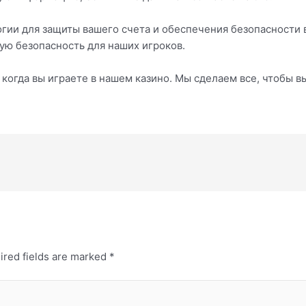
ии для защиты вашего счета и обеспечения безопасности в
ую безопасность для наших игроков.
 когда вы играете в нашем казино. Мы сделаем все, чтобы в
ired fields are marked
*