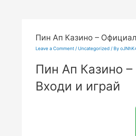
Post
navigation
Пин Ап Казино – Официаль
Leave a Comment
/
Uncategorized
/ By
oJNhK
Пин Ап Казино –
Входи и играй