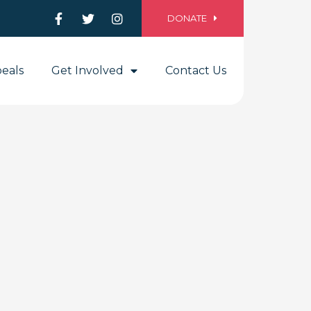
DONATE
eals
Get Involved
Contact Us