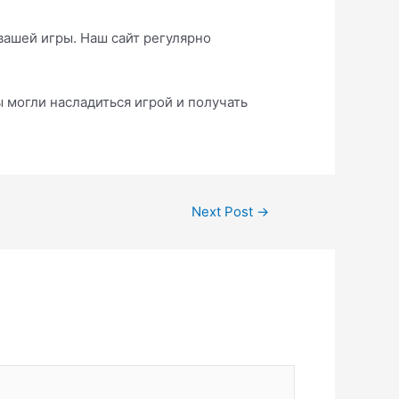
ашей игры. Наш сайт регулярно
ы могли насладиться игрой и получать
Next Post
→