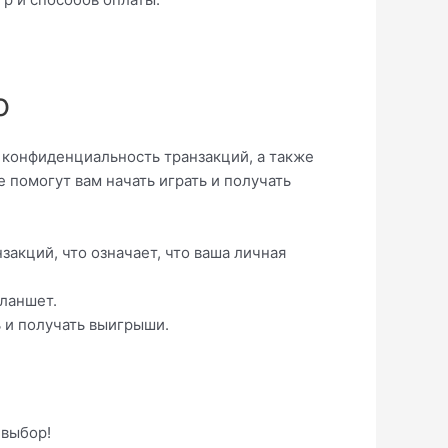
o
 конфиденциальность транзакций, а также
 помогут вам начать играть и получать
закций, что означает, что ваша личная
планшет.
ь и получать выигрыши.
 выбор!