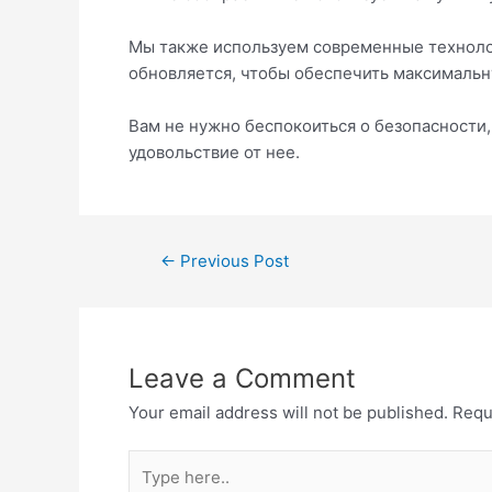
Мы также используем современные технолог
обновляется, чтобы обеспечить максимальн
Вам не нужно беспокоиться о безопасности,
удовольствие от нее.
←
Previous Post
Leave a Comment
Your email address will not be published.
Requ
Type
here..