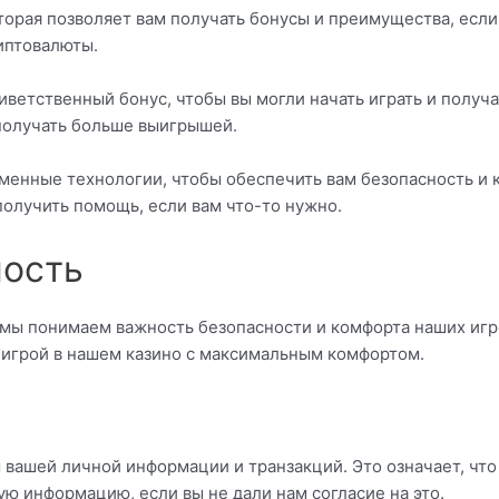
оторая позволяет вам получать бонусы и преимущества, есл
иптовалюты.
иветственный бонус, чтобы вы могли начать играть и полу
 получать больше выигрышей.
еменные технологии, чтобы обеспечить вам безопасность и
получить помощь, если вам что-то нужно.
ность
 мы понимаем важность безопасности и комфорта наших игр
 игрой в нашем казино с максимальным комфортом.
вашей личной информации и транзакций. Это означает, что
ю информацию, если вы не дали нам согласие на это.