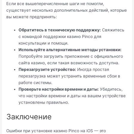
Если все вышеперечисленные шаги не помогли,
существует несколько дополнительных действий, которые
вы можете предпринять:
Обратитесь в техническую поддержку:
Свяжитесь
с командой поддержки казино Pinco для
консультации и помощи.
Используйте альтернативные методы установки:
Попробуйте загрузить приложение с официального
сайта казино, если такая возможность доступна.
Перезагрузите устройство:
Иногда простая
перезагрузка может устранить временные сбои в
работе системы.
Проверьте настройки времени и даты:
Убедитесь,
что настройки времени и даты на вашем устройстве
установлены правильно.
Заключение
Ошибки при установке казино Pinco на iOS — это