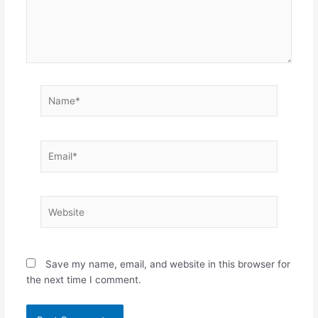
Name*
Email*
Website
Save my name, email, and website in this browser for
the next time I comment.