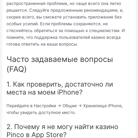
распространенная проблема, но чаще всего она легко
решается. Следуйте предложенным рекомендациям, и,
скорее всего, вы сможете установить приложение без
особых усилий. Если проблемы сохраняются, не
стесняйтесь обратиться за помощью к специалистам. И
помните, что поддержка пользователей казино всегда
готова ответить на ваши вопросы.
Часто задаваемые вопросы
(FAQ)
1. Как проверить, достаточно ли
места на моем iPhone?
Перейдите в Настройки → Общие → Хранилище iPhone,
чтобы увидеть доступное место.
2. Почему я не могу найти казино
Pinco в App Store?