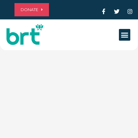
Skip
DONATE
to
content
Me