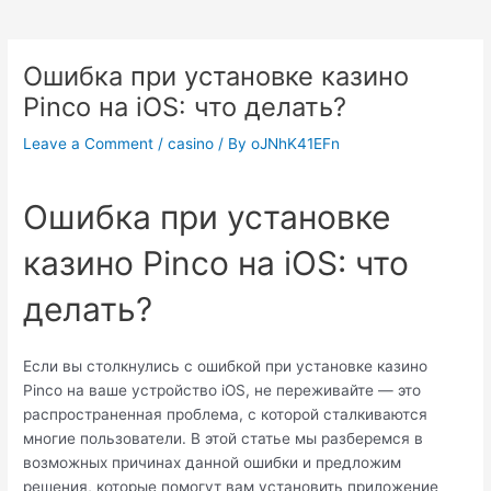
Post
navigation
Ошибка при установке казино
Pinco на iOS: что делать?
Leave a Comment
/
casino
/ By
oJNhK41EFn
Ошибка при установке
казино Pinco на iOS: что
делать?
Если вы столкнулись с ошибкой при установке казино
Pinco на ваше устройство iOS, не переживайте — это
распространенная проблема, с которой сталкиваются
многие пользователи. В этой статье мы разберемся в
возможных причинах данной ошибки и предложим
решения, которые помогут вам установить приложение