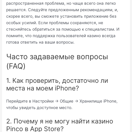
распространенная проблема, но чаще всего она легко
решается. Следуйте предложенным рекомендациям, и,
скорее всего, вы сможете установить приложение без
особых усилий. Если проблемы сохраняются, не
стесняйтесь обратиться за помощью к специалистам. И
помните, что поддержка пользователей казино всегда
готова ответить на ваши вопросы.
Часто задаваемые вопросы
(FAQ)
1. Как проверить, достаточно ли
места на моем iPhone?
Перейдите в Настройки → Общие → Хранилище iPhone,
чтобы увидеть доступное место.
2. Почему я не могу найти казино
Pinco в App Store?