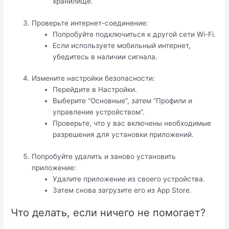
хранилище.
Проверьте интернет-соединение:
Попробуйте подключиться к другой сети Wi-Fi.
Если используете мобильный интернет,
убедитесь в наличии сигнала.
Измените настройки безопасности:
Перейдите в Настройки.
Выберите “Основные”, затем “Профили и
управление устройством”.
Проверьте, что у вас включены необходимые
разрешения для установки приложений.
Попробуйте удалить и заново установить
приложение:
Удалите приложение из своего устройства.
Затем снова загрузите его из App Store.
Что делать, если ничего не помогает?