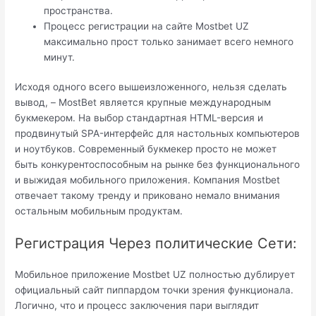
пространства.
Процесс регистрации на сайте Mostbet UZ
максимально прост только занимает всего немного
минут.
Исходя одного всего вышеизложенного, нельзя сделать
вывод, – MostBet является крупные международным
букмекером. На выбор стандартная HTML-версия и
продвинутый SPA-интерфейс для настольных компьютеров
и ноутбуков. Современный букмекер просто не может
быть конкурентоспособным на рынке без функционального
и выжидая мобильного приложения. Компания Mostbet
отвечает такому тренду и приковано немало внимания
остальным мобильным продуктам.
Регистрация Через политические Сети:
Мобильное приложение Mostbet UZ полностью дублирует
официальный сайт пиппардом точки зрения функционала.
Логично, что и процесс заключения пари выглядит