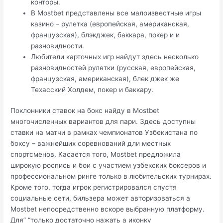
конторы.
В Mostbet представлены все малоизвестные игры
казино – рулетка (европейская, американская,
французская), блэкджек, баккара, покер и и
разновидности.
Любители карточных игр найдут здесь несколько
разновидностей рулетки (русская, европейская,
французская, американская), блек джек же
Техасский Холдем, покер и баккару.
Поклонники ставок на бокс найду в Mostbet
многочисленных вариантов для пари. Здесь доступны
ставки на матчи в рамках чемпионатов Узбекистана по
боксу – важнейших соревнований дли местных
спортсменов. Касается того, Mostbet предложила
широкую роспись и бои с участием узбекских боксеров и
профессиональном ринге только в любительских турнирах.
Кроме того, тогда игрок регистрировался спустя
социальные сети, бильзера может авторизоваться а
Mostbet непосредственно вскоре выбранную платформу.
Для” “только достаточно нажать а иконку