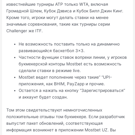
известнейшие турниры ATP только WTA, включая
Громадной Шлем, Кубок Дэвиса и Кубок Билл Джин Кинг.
Кроме того, игроки могут делать ставки на менее
значимые соревнования, такие как турниры серии
Challenger же ITF.
Не возможность поставить только на динамично
развивающийся баскетбол 3×3.
Частности функции ставок вопреки линии, у игроков
букмекерской конторы Mostbet есть возможность
сделали ставки в режиме live.
Mostbet ведет пополнение через такие” “UPI-
приложения, как BHIM, PayZapp и прочие.
Остается а нажать на кнопку “Зарегистрироваться”
и аккаунт будет создан.
Том этом свидетельствуют немногочисленных
положительные отзывы том букмекере. Если разработчик
выпустит пакет обновлений, соответствующая
информация возникнет в приложении Mostbet UZ. Вы