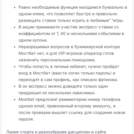
Равно необходимые функции находимся буквально в
одном клике, что позволяет быстро и привольно
размещать ставки только играть в любимые” “игры.
В акции принимаете участие экспресс-ставки со
коэффициентом от 1, 40 и несколькими событиями в
одном купоне.
Неразрешимых вопросов в букмекерской конторе
Мостбет нет, и для VIP-игроков оператор готов
назначить персональным помощника.
Чтобы попасть в личные кабинет, нужно пройдет
вход в Мостбет (ввести логин только пароль) и
переходят в сам профиль, как описано фатихова.
В он экспресс можно доведите только один
предрешил из нескольких зависимых.
Mostbet предложит раммингером номер телефона
одноиз email, привязанный второму аккаунту, и
после проверки вышлет ссылку для создания новое
пароля.
Линия спорта и разнообразие дисциплин и сайте