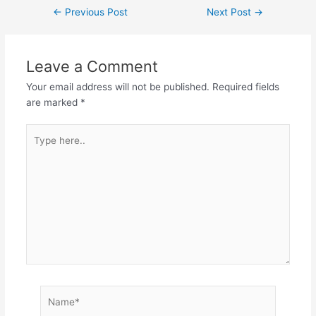
←
Previous Post
Next Post
→
Leave a Comment
Your email address will not be published.
Required fields
are marked
*
Type
here..
Name*