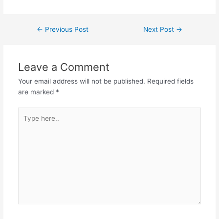
←
Previous Post
Next Post
→
Leave a Comment
Your email address will not be published.
Required fields
are marked
*
Type
here..