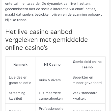
entertainmentwaarde. De dynamiek van live inzetten,
gecombineerd met de sociale interactie via chatfuncties,
maakt dat spelers betrokken blijven en de spanning opbouwt
bij elke ronde.
Het live casino aanbod
vergeleken met gemiddelde
online casino’s
Gemiddeld online
Kenmerk
N1 Casino
casino
Live dealer
Beperkter en
Ruim & divers
game selectie
minder gevarieerd
Streaming
HD, meerdere
Vaak standaard
kwaliteit
camerahoeken
kwaliteit
Professioneel en