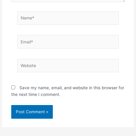
Name*
Email*
Website
Save my name, email, and website in this browser for
the next time I comment.