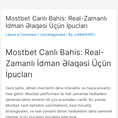
Post
navigation
Mostbet Canlı Bahis: Real-Zamanlı
İdman Əlaqəsi Üçün İpucları
Leave a Comment
/
Uncategorized
/ By
oJNhK41EFn
Mostbet Canlı Bahis: Real-
Zamanlı İdman Əlaqəsi Üçün
İpucları
Canlı bahis, idman mərclərini daha interaktiv və həyəcanverici
hala gətirir. Mostbet platforması ilə real zamanda hadisələrə
qatılaraq bahis etmənin bir çox avantajları vardır. Bu yazıda,
Mostbet canlı bahisinin üstünlüklərini, bəzi müvafiq
strategiyaları, və real-zamanlı idman hadisələrini daha səmərəli
izləmək üçün ipuçlarını müzakirə edəcəyik.