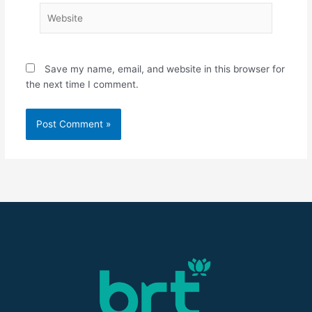
Website
Save my name, email, and website in this browser for
the next time I comment.