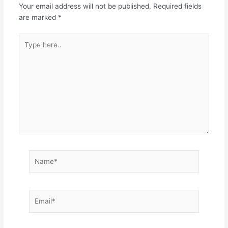
Your email address will not be published.
Required fields
are marked
*
Type
here..
Name*
Email*