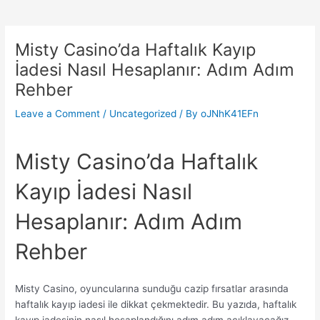
Post
navigation
Misty Casino’da Haftalık Kayıp
İadesi Nasıl Hesaplanır: Adım Adım
Rehber
Leave a Comment
/
Uncategorized
/ By
oJNhK41EFn
Misty Casino’da Haftalık
Kayıp İadesi Nasıl
Hesaplanır: Adım Adım
Rehber
Misty Casino, oyuncularına sunduğu cazip fırsatlar arasında
haftalık kayıp iadesi ile dikkat çekmektedir. Bu yazıda, haftalık
kayıp iadesinin nasıl hesaplandığını adım adım açıklayacağız.