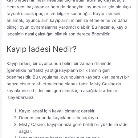
Hem yeni başlayanlar hem de deneyimli oyuncular için oldukça
faydalı olacak ipuçları ve bilgiler sunacağız. Kayıp iadesini
anlamak, oyuncuların kayıplarını minimize etmelerine ve daha
bilinçli oyun oynamalarına yardımcı olabilir. Bu nedenle, kayıp
iadesinin nasıl çalıştığını bilmek son derece önemlidir.
Kayıp İadesi Nedir?
Kayıp iadesi, bir oyuncunun belirli bir zaman diliminde
(genellikle haftalık) yaptığı kayıpların bir kısmının geri
ödenmesidir. Bu uygulama, oyuncuların kaybettikleri parayı bir
nebze olsun telafi etmelerine olanak tanır. Misty Casino’da
kayıplarınızın bir kısmını geri almak için aşağıdaki adımları
izleyebilirsiniz:
Kayıp iadesi için kayıtlı olmanız gerekir.
Dönem sonunda kayıplarınızı hesaplayın.
Misty Casino, kayıplarınıza göre belirli bir yüzde ile iade
sağlar.
Iade miktarınızı kontrol edin ve talep edin.