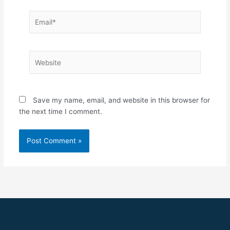
Email*
Website
Save my name, email, and website in this browser for
the next time I comment.