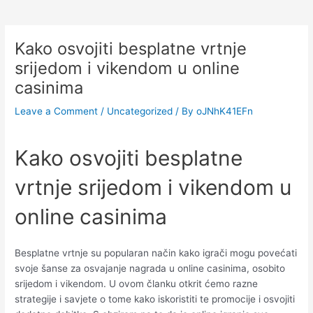
Post
navigation
Kako osvojiti besplatne vrtnje
srijedom i vikendom u online
casinima
Leave a Comment
/
Uncategorized
/ By
oJNhK41EFn
Kako osvojiti besplatne
vrtnje srijedom i vikendom u
online casinima
Besplatne vrtnje su popularan način kako igrači mogu povećati
svoje šanse za osvajanje nagrada u online casinima, osobito
srijedom i vikendom. U ovom članku otkrit ćemo razne
strategije i savjete o tome kako iskoristiti te promocije i osvojiti