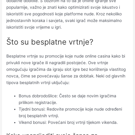
dodatne dobitke. S obzirom na to da je online igranje sve
popularnije, važno je znati kako optimizirati svoje iskustvo i
iskoristiti sve pogodnosti koje platforme nude. Kroz nekoliko
jednostavnih koraka i savjeta, svaki igrač može maksimalno
iskoristiti svoje vrijeme u igri.
Što su besplatne vrtnje?
Besplatne vrtnje su promocije koje nude online casina kako bi
privukli nove igrače ili nagradili postojeće. Ove vrtnje
omogućuju igračima da igraju slot igre bez korištenja vlastitog
novca, čime se povećavaju šanse za dobitak. Neki od glavnih
tipova besplatnih vrtnji uključuju:
Bonus dobrodošlice: Često se daje novim igračima
prilikom registracije.
Tjedni bonusi: Redovite promocije koje nude određeni
broj besplatnih vrtnji.
Vikend bonusi: Povećani broj vrtnji tijekom vikenda.