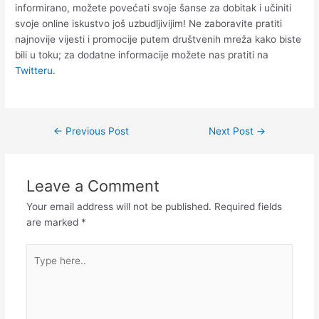
informirano, možete povećati svoje šanse za dobitak i učiniti
svoje online iskustvo još uzbudljivijim! Ne zaboravite pratiti
najnovije vijesti i promocije putem društvenih mreža kako biste
bili u toku; za dodatne informacije možete nas pratiti na
Twitteru
.
←
Previous Post
Next Post
→
Leave a Comment
Your email address will not be published.
Required fields
are marked
*
Type
here..