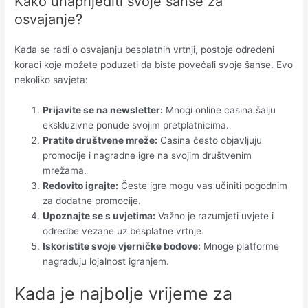
Kako unaprijediti svoje šanse za
osvajanje?
Kada se radi o osvajanju besplatnih vrtnji, postoje određeni
koraci koje možete poduzeti da biste povećali svoje šanse. Evo
nekoliko savjeta:
Prijavite se na newsletter:
Mnogi online casina šalju
ekskluzivne ponude svojim pretplatnicima.
Pratite društvene mreže:
Casina često objavljuju
promocije i nagradne igre na svojim društvenim
mrežama.
Redovito igrajte:
Česte igre mogu vas učiniti pogodnim
za dodatne promocije.
Upoznajte se s uvjetima:
Važno je razumjeti uvjete i
odredbe vezane uz besplatne vrtnje.
Iskoristite svoje vjerničke bodove:
Mnoge platforme
nagrađuju lojalnost igranjem.
Kada je najbolje vrijeme za