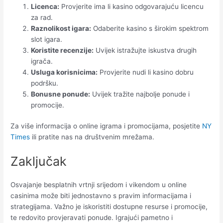
Licenca:
Provjerite ima li kasino odgovarajuću licencu
za rad.
Raznolikost igara:
Odaberite kasino s širokim spektrom
slot igara.
Koristite recenzije:
Uvijek istražujte iskustva drugih
igrača.
Usluga korisnicima:
Provjerite nudi li kasino dobru
podršku.
Bonusne ponude:
Uvijek tražite najbolje ponude i
promocije.
Za više informacija o online igrama i promocijama, posjetite
NY
Times
ili pratite nas na društvenim mrežama.
Zaključak
Osvajanje besplatnih vrtnji srijedom i vikendom u online
casinima može biti jednostavno s pravim informacijama i
strategijama. Važno je iskoristiti dostupne resurse i promocije,
te redovito provjeravati ponude. Igrajući pametno i