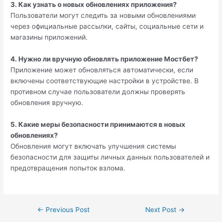
3. Как узнать о новых обновлениях приложения?
Пользователи могут следить за новыми обновлениями
через официальные рассылки, сайты, социальные сети и
магазины приложений.
4. Нужно ли вручную обновлять приложение Мостбет?
Приложение может обновляться автоматически, если
включены соответствующие настройки в устройстве. В
противном случае пользователи должны проверять
обновления вручную.
5. Какие меры безопасности принимаются в новых
обновлениях?
Обновления могут включать улучшения системы
безопасности для защиты личных данных пользователей и
предотвращения попыток взлома.
←
Previous Post
Next Post
→