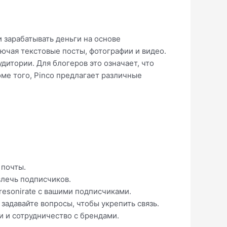
 зарабатывать деньги на основе
ючая текстовые посты, фотографии и видео.
удитории. Для блогеров это означает, что
оме того, Pinco предлагает различные
 почты.
влечь подписчиков.
esonirate с вашими подписчиками.
задавайте вопросы, чтобы укрепить связь.
и и сотрудничество с брендами.