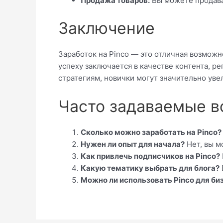
Продажа товаров:
Вы можете продава
Заключение
Заработок на Pinco — это отличная возможн
успеху заключается в качестве контента, 
стратегиям, новички могут значительно уве
Часто задаваемые в
Сколько можно заработать на Pinco?
Нужен ли опыт для начала?
Нет, вы м
Как привлечь подписчиков на Pinco?
Какую тематику выбрать для блога?
Можно ли использовать Pinco для би