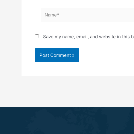
Name*
Save my name, email, and website in this b