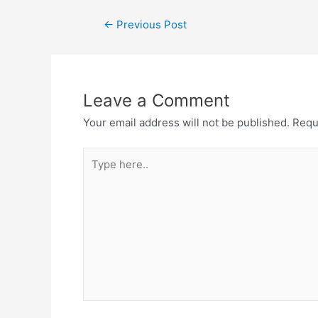
←
Previous Post
Leave a Comment
Your email address will not be published.
Requ
Type
here..