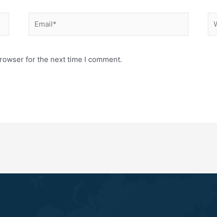
Email*
We
rowser for the next time I comment.