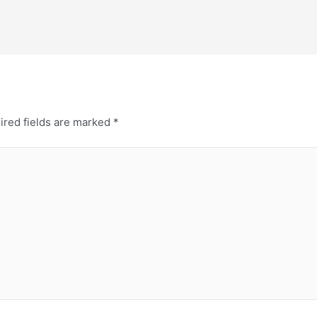
ired fields are marked
*