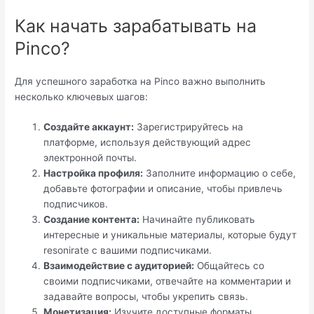
Как начать зарабатывать на
Pinco?
Для успешного заработка на Pinco важно выполнить
несколько ключевых шагов:
Создайте аккаунт:
Зарегистрируйтесь на
платформе, используя действующий адрес
электронной почты.
Настройка профиля:
Заполните информацию о себе,
добавьте фотографии и описание, чтобы привлечь
подписчиков.
Создание контента:
Начинайте публиковать
интересные и уникальные материалы, которые будут
resonirate с вашими подписчиками.
Взаимодействие с аудиторией:
Общайтесь со
своими подписчиками, отвечайте на комментарии и
задавайте вопросы, чтобы укрепить связь.
Монетизация:
Изучите доступные форматы