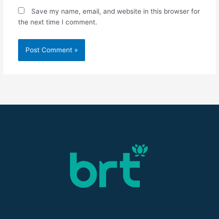
Save my name, email, and website in this browser for
the next time I comment.