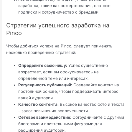
заработка, такие как пожертвования, платные
подписки и сотрудничество с брендами.
Стратегии успешного заработка на
Pinco
Чтобы добиться успеха на Pinco, следует применять
несколько проверенных стратегий:
Определите свою нишу:
Успех существенно
возрастает, если вы сфокусируетесь на
определенной теме или интересах.
Регулярность публикаций:
Создавайте контент на
постоянной основе, чтобы поддерживать интерес
вашей аудитории.
Качество контента:
Высокое качество фото и текста
– залог повышения вовлеченности.
Сетевое взаимодействие:
Сотрудничайте с другими
блогерами и влиятельными фигурами для
расширения аудитории.