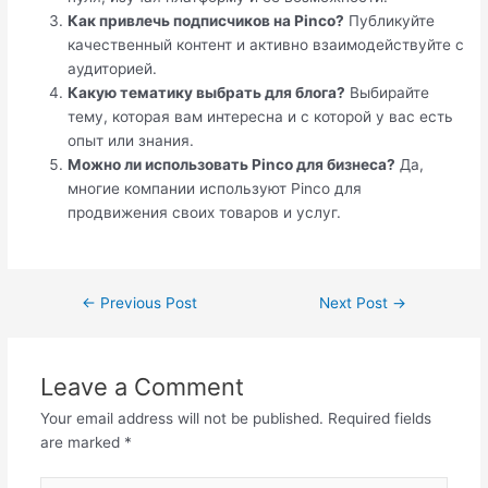
Как привлечь подписчиков на Pinco?
Публикуйте
качественный контент и активно взаимодействуйте с
аудиторией.
Какую тематику выбрать для блога?
Выбирайте
тему, которая вам интересна и с которой у вас есть
опыт или знания.
Можно ли использовать Pinco для бизнеса?
Да,
многие компании используют Pinco для
продвижения своих товаров и услуг.
←
Previous Post
Next Post
→
Leave a Comment
Your email address will not be published.
Required fields
are marked
*
Type