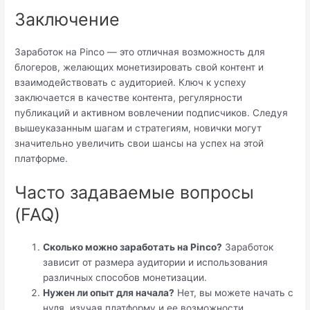
Заключение
Заработок на Pinco — это отличная возможность для
блогеров, желающих монетизировать свой контент и
взаимодействовать с аудиторией. Ключ к успеху
заключается в качестве контента, регулярности
публикаций и активном вовлечении подписчиков. Следуя
вышеуказанным шагам и стратегиям, новички могут
значительно увеличить свои шансы на успех на этой
платформе.
Часто задаваемые вопросы
(FAQ)
Сколько можно заработать на Pinco?
Заработок
зависит от размера аудитории и использования
различных способов монетизации.
Нужен ли опыт для начала?
Нет, вы можете начать с
нуля, изучая платформу и ее возможности.