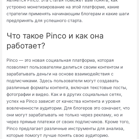
устроено монетизирование на этой платформе, какие
стратегии применять начинающим блогерам и какие шаги
предпринять для успешного старта.
Что такое Pinco и как она
работает?
Pinco — это новая социальная платформа, которая
позволяет пользователям делиться своим контентом и
зарабатывать деньги на основе взаимодействия с
подписчиками. Здесь пользователи могут создавать
различные форматы контента, включая текстовые посты,
фотографии и видео. Как и в других социальных сетях,
успех на Pinco зависит от качества контента и уровня
вовлеченности аудитории. Для блогеров это означает, что
они могут зарабатывать не только через рекламу, но и
через прямые платежи от своих подписчиков. Кроме того,
Pinco предлагает различные инструменты для анализа,
которые помогут лучше понять свою аудиторию.