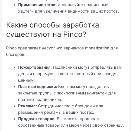
Применение тегов:
Используйте правильные
хэштеги для увеличения видимости ваших постов.
Какие способы заработка
существуют на Pinco?
Pinco предлагает несколько вариантов monetization для
блогеров:
Пожертвования:
Подписчики могут отправлять вам
деньги напрямую за контент, который они находят
ценным.
Платные подписки:
Блогеры могут создавать
закрытые группы с эксклюзивным контентом для
платных подписчиков.
Реклама:
Сотрудничество с брендами для
размещения рекламы в ваших постах.
Продажа товаров:
Вы можете продавать
собственные товары или мерч через свою страницу.