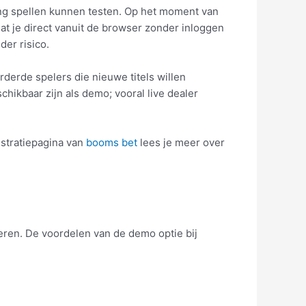
ing spellen kunnen testen. Op het moment van
at je direct vanuit de browser zonder inloggen
der risico.
rderde spelers die nieuwe titels willen
hikbaar zijn als demo; vooral live dealer
istratiepagina van
booms bet
lees je meer over
eren. De voordelen van de demo optie bij