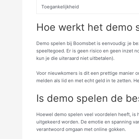
Toegankelijkheid
Hoe werkt het demo s
Demo spelen bij Boomsbet is eenvoudig: je bez
speeltegoed. Er is geen risico en geen inzet no
kun je die uiteraard niet uitbetalen).
Voor nieuwkomers is dit een prettige manier o
melden als lid en met echt geld in te zetten. H
Is demo spelen de be
Hoewel demo spelen veel voordelen heeft, is he
uitgekeerd worden. De emotie en spanning van
verantwoord omgaan met online gokken.