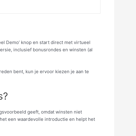
el Demo’ knop en start direct met virtueel
versie, inclusief bonusrondes en winsten (al
eden bent, kun je ervoor kiezen je aan te
s?
ngsvoorbeeld geeft, omdat winsten niet
et een waardevolle introductie en helpt het