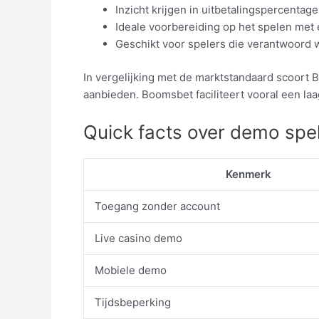
Inzicht krijgen in uitbetalingspercentage
Ideale voorbereiding op het spelen met 
Geschikt voor spelers die verantwoord w
In vergelijking met de marktstandaard scoort 
aanbieden. Boomsbet faciliteert vooral een l
Quick facts over demo spe
Kenmerk
Toegang zonder account
Live casino demo
Mobiele demo
Tijdsbeperking