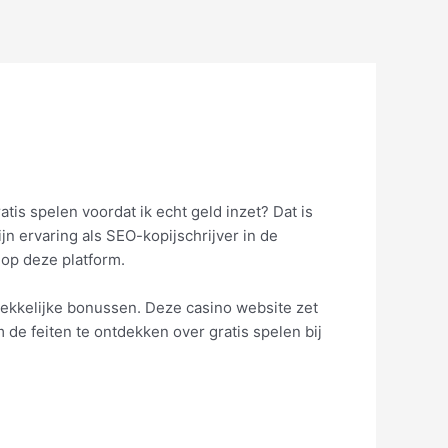
tis spelen voordat ik echt geld inzet? Dat is
jn ervaring als SEO-kopijschrijver in de
op deze platform.
rekkelijke bonussen. Deze casino website zet
 de feiten te ontdekken over gratis spelen bij