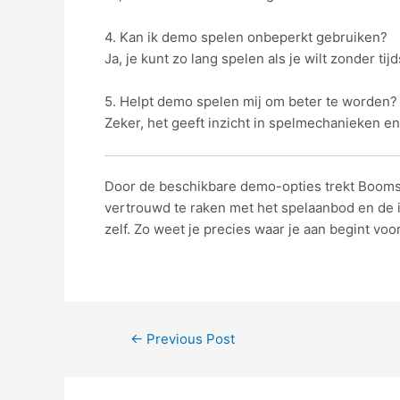
4. Kan ik demo spelen onbeperkt gebruiken?
Ja, je kunt zo lang spelen als je wilt zonder ti
5. Helpt demo spelen mij om beter te worden?
Zeker, het geeft inzicht in spelmechanieken e
Door de beschikbare demo-opties trekt Boomsbe
vertrouwd te raken met het spelaanbod en de i
zelf. Zo weet je precies waar je aan begint voor
←
Previous Post