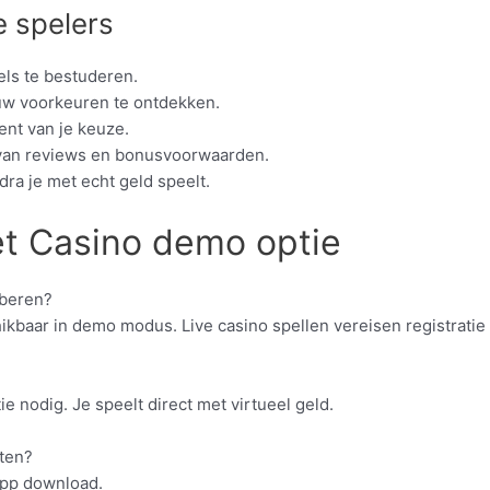
e spelers
ls te bestuderen.
ouw voorkeuren te ontdekken.
ent van je keuze.
van reviews en bonusvoorwaarden.
dra je met echt geld speelt.
t Casino demo optie
oberen?
ikbaar in demo modus. Live casino spellen vereisen registratie 
e nodig. Je speelt direct met virtueel geld.
ten?
app download.