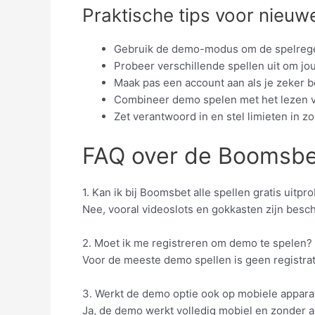
Praktische tips voor nieuw
Gebruik de demo-modus om de spelrege
Probeer verschillende spellen uit om j
Maak pas een account aan als je zeker b
Combineer demo spelen met het lezen 
Zet verantwoord in en stel limieten in zo
FAQ over de Boomsbe
1. Kan ik bij Boomsbet alle spellen gratis uitpr
Nee, vooral videoslots en gokkasten zijn besch
2. Moet ik me registreren om demo te spelen?
Voor de meeste demo spellen is geen registrati
3. Werkt de demo optie ook op mobiele appara
Ja, de demo werkt volledig mobiel en zonder 