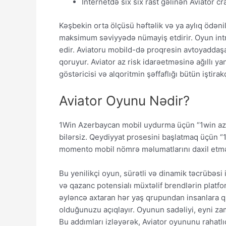
İnternetdə sıx sıx rast gəlinən Aviator cra
Kəşbekin orta ölçüsü həftəlik və ya aylıq ödən
maksimum səviyyədə nümayiş etdirir. Oyun intres
edir. Aviatoru mobild-də proqresin avtoyaddaşa
qoruyur. Aviator az risk idarəetməsinə ağıllı
göstəricisi və alqoritmin şəffaflığı bütün iştirak
Aviator Oyunu Nədir?
1Win Azerbaycan mobil uydurma üçün “1win az
bilərsiz. Qeydiyyat prosesini başlatmaq üçün “1
momento mobil nömrə məlumatlarını daxil etmə
Bu yenilikçi oyun, sürətli və dinamik təcrübəsi 
və qazanc potensialı müxtəlif brendlərin platf
əyləncə axtaran hər yaş qrupundan insanlara qu
olduğunuzu açıqlayır. Oyunun sadəliyi, eyni zam
Bu addımları izləyərək, Aviator oyununu rahatlı