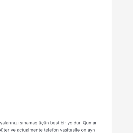
alarınızı sınamaq üçün best bir yoldur. Qumar
mpüter və actualmente telefon vasitəsilə onlayn