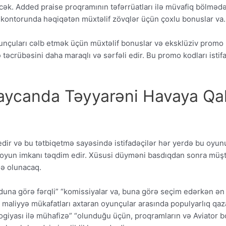
cək. Added praise proqramının təfərrüatları ilə müvafiq bölmədə
kontorunda həqiqətən müxtəlif zövqlər üçün çoxlu bonuslar va.
unçuları cəlb etmək üçün müxtəlif bonuslar və eksklüziv promo k
 təcrübəsini daha maraqlı və sərfəli edir. Bu promo kodları istif
aycanda Təyyarəni Havaya Qal
edir və bu tətbiqetmə sayəsində istifadəçilər hər yerdə bu oyunun
hat oyun imkanı təqdim edir. Xüsusi düyməni basdıqdan sonra müş
də olunacaq.
oduna görə fərqli” “komissiyalar va, buna görə seçim edərkən 
maliyyə mükafatları axtaran oyunçular arasında populyarlıq qaz
ogiyası ilə mühafizə” “olunduğu üçün, proqramların və Aviator bo