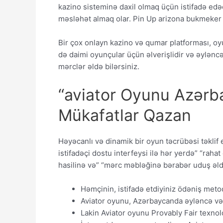
kazino sisteminə daxil olmaq üçün istifadə edə
məsləhət almaq olar. Pin Up arizona bukmeker 
Bir çox onlayn kazino və qumar platforması, oy
də daimi oyunçular üçün əlverişlidir və əyləncə
mərclər əldə bilərsiniz.
“aviator Oyunu Azərb
Mükafatlar Qazan
Həyəcanlı və dinamik bir oyun təcrübəsi təklif 
istifadəçi dostu interfeysi ilə hər yerdə” “ra
hasilinə və” “mərc məbləğinə bərabər uduş əl
Həmçinin, istifadə etdiyiniz ödəniş met
Aviator oyunu, Azərbaycanda əyləncə və 
Lakin Aviator oyunu Provably Fair texnol