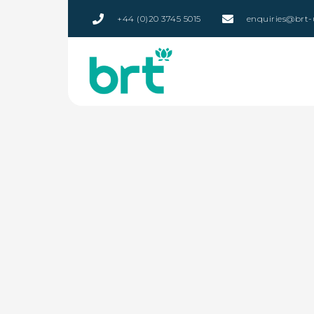
Skip
+44 (0)20 3745 5015
enquiries@brt-
to
content