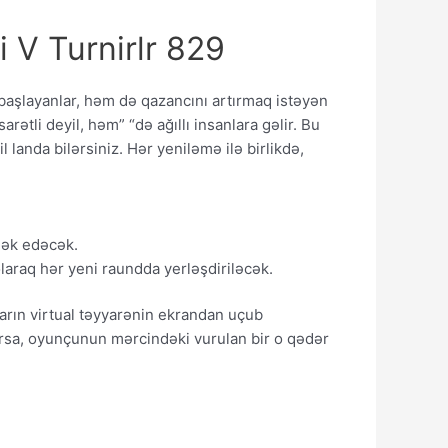
 V Turnirlr 829
 başlayanlar, həm də qazancını artırmaq istəyən
tli deyil, həm” “də ağıllı insanlara gəlir. Bu
 landa bilərsiniz. Hər yeniləmə ilə birlikdə,
ömək edəcək.
araq hər yeni raundda yerləşdiriləcək.
uların virtual təyyarənin ekrandan uçub
sa, oyunçunun mərcindəki vurulan bir o qədər