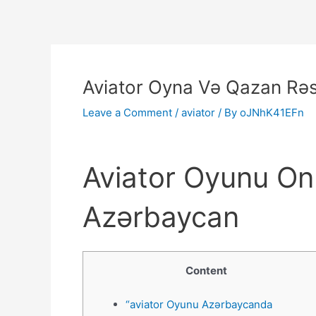
Post
navigation
Aviator Oyna Və Qazan Rəs
Leave a Comment
/
aviator
/ By
oJNhK41EFn
Aviator Oyunu Onl
Azərbaycan
Content
“aviator Oyunu Azərbaycanda