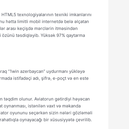
 HTML5 texnologiyalarının texniki imkanlarını
u hətta limitli mobil internetdə belə əlçatan
qlər arası keçişdə mərclərin itməsindən
mi özünü təsdiqləyib. Yüksək 97% qaytarma
araq “1win azerbaycan” uydurmanı yükləyə
ada istifadəçi adı, şifrə, e-poçt və en este
dən təqdim olunur. Aviatorun gətirdiyi həyəcan
hat oynanması, istənilən vaxt və məkanda
iator oyununu seçərkən sizin nələri gözləməli
ahatlıqla oynayacağı bir xüsusiyyətə çevrilib.