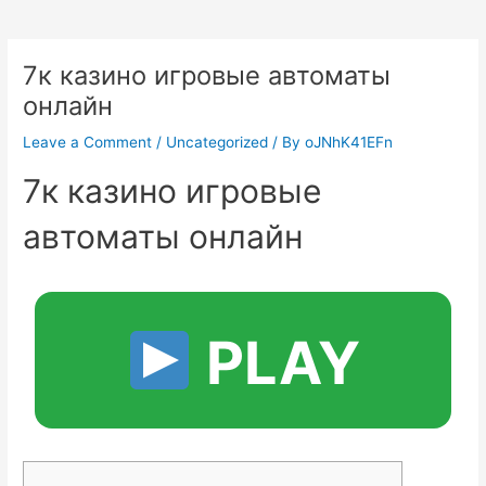
Post
navigation
7к казино игровые автоматы
онлайн
Leave a Comment
/
Uncategorized
/ By
oJNhK41EFn
7к казино игровые
автоматы онлайн
PLAY