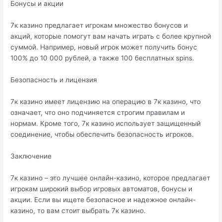
Бонусы и акции
7к казино предлагает игрокам множество бонусов и
акций, которые помогут вам начать играть с более крупной
суммой. Например, новый игрок может получить бонус
100% до 10 000 рублей, а также 100 бесплатных spins.
Безопасность и лицензия
7к казино имеет лицензию на операцию в 7к казино, что
означает, что оно подчиняется строгим правилам и
нормам. Кроме того, 7к казино использует защищенный
соединение, чтобы обеспечить безопасность игроков.
Заключение
7к казино – это лучшее онлайн-казино, которое предлагает
игрокам широкий выбор игровых автоматов, бонусы и
акции. Если вы ищете безопасное и надежное онлайн-
казино, то вам стоит выбрать 7к казино.