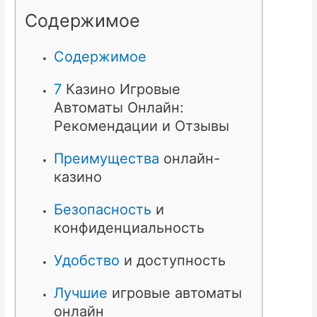
Содержимое
Содержимое
7
Казино Игровые
Автоматы Онлайн:
Рекомендации и Отзывы
Преимущества
онлайн-
казино
Безопасность
и
конфиденциальность
Удобство
и доступность
Лучшие
игровые автоматы
онлайн