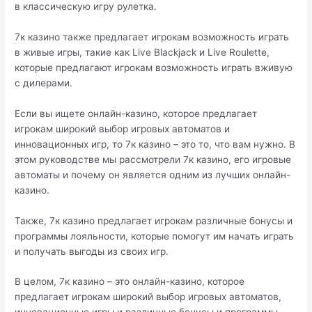
в классическую игру рулетка.
7к казино также предлагает игрокам возможность играть
в живые игры, такие как Live Blackjack и Live Roulette,
которые предлагают игрокам возможность играть вживую
с дилерами.
Если вы ищете онлайн-казино, которое предлагает
игрокам широкий выбор игровых автоматов и
инновационных игр, то 7к казино – это то, что вам нужно. В
этом руководстве мы рассмотрели 7к казино, его игровые
автоматы и почему он является одним из лучших онлайн-
казино.
Также, 7к казино предлагает игрокам различные бонусы и
программы лояльности, которые помогут им начать играть
и получать выгоды из своих игр.
В целом, 7к казино – это онлайн-казино, которое
предлагает игрокам широкий выбор игровых автоматов,