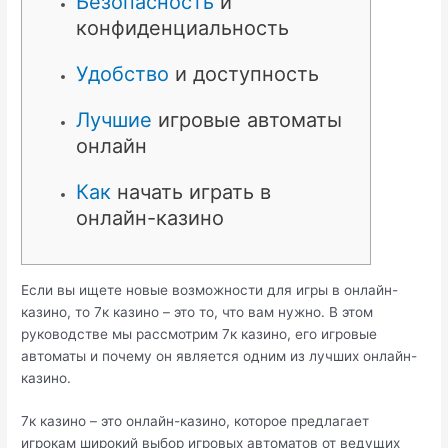
Безопасность
и
конфиденциальность
Удобство
и доступность
Лучшие
игровые автоматы
онлайн
Как
начать играть в
онлайн-казино
Если вы ищете новые возможности для игры в онлайн-
казино, то 7к казино – это то, что вам нужно. В этом
руководстве мы рассмотрим 7к казино, его игровые
автоматы и почему он является одним из лучших онлайн-
казино.
7к казино – это онлайн-казино, которое предлагает
игрокам широкий выбор игровых автоматов от ведущих