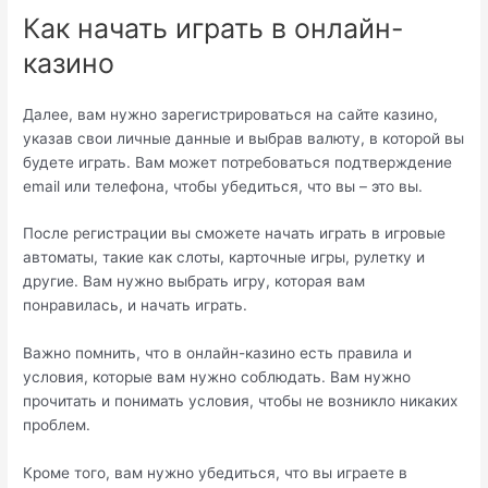
Как начать играть в онлайн-
казино
Далее, вам нужно зарегистрироваться на сайте казино,
указав свои личные данные и выбрав валюту, в которой вы
будете играть. Вам может потребоваться подтверждение
email или телефона, чтобы убедиться, что вы – это вы.
После регистрации вы сможете начать играть в игровые
автоматы, такие как слоты, карточные игры, рулетку и
другие. Вам нужно выбрать игру, которая вам
понравилась, и начать играть.
Важно помнить, что в онлайн-казино есть правила и
условия, которые вам нужно соблюдать. Вам нужно
прочитать и понимать условия, чтобы не возникло никаких
проблем.
Кроме того, вам нужно убедиться, что вы играете в