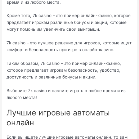
время и из любого места.
Кроме того, 7k casino – это пример онлайн-казино, которое
предлагает игрокам различные бонусы и акции, которые
могут помочь им увеличить свои выигрыши.
7k casino – это лучшее решение для игроков, которые ищут
комфорт и безопасность при игре в онлайн-казино.
Таким образом, 7k casino – это пример онлайн-казино,
которое предлагает игрокам безопасность, удобство,
доступность и различные бонусы и акции.
Выберите 7k casino и начните играть в любое время и из
любого места!
Лучшие игровые автоматы
онлайн
Если вы ищете лучшие игровые автоматы онлайн, то вам