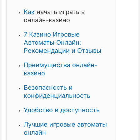
Как
начать играть в
онлайн-казино
7 Казино Игровые
Автоматы Онлайн:
Рекомендации и Отзывы
Преимущества онлайн-
казино
Безопасность и
конфиденциальность
Удобство и доступность
Лучшие игровые автоматы
онлайн