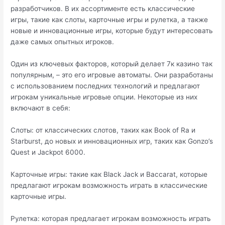
разработчиков. В их ассортименте есть классические
игры, такие как слоты, карточные игры и рулетка, а также
новые и инновационные игры, которые будут интересовать
даже самых опытных игроков.
Один из ключевых факторов, который делает 7к казино так
популярным, – это его игровые автоматы. Они разработаны
с использованием последних технологий и предлагают
игрокам уникальные игровые опции. Некоторые из них
включают в себя:
Слоты: от классических слотов, таких как Book of Ra и
Starburst, до новых и инновационных игр, таких как Gonzo’s
Quest и Jackpot 6000.
Карточные игры: такие как Black Jack и Baccarat, которые
предлагают игрокам возможность играть в классические
карточные игры.
Рулетка: которая предлагает игрокам возможность играть