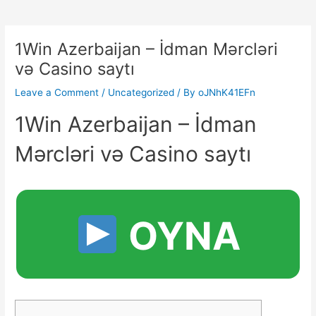
Post
navigation
1Win Azerbaijan – İdman Mərcləri
və Casino saytı
Leave a Comment
/
Uncategorized
/ By
oJNhK41EFn
1Win Azerbaijan – İdman
Mərcləri və Casino saytı
OYNA