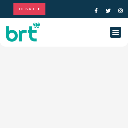
Skip
DONATE
to
content
Me