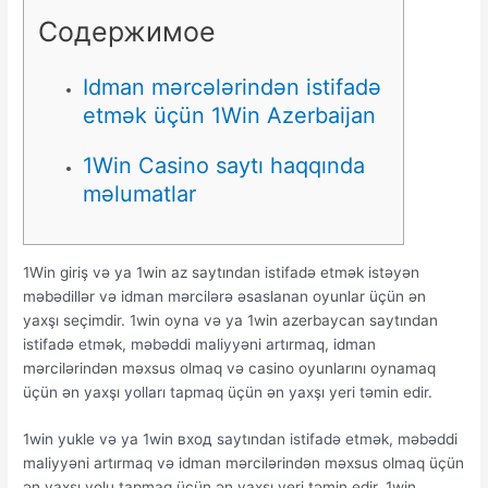
Содержимое
Idman mərcələrindən istifadə
etmək üçün 1Win Azerbaijan
1Win Casino saytı haqqında
məlumatlar
1Win giriş və ya 1win az saytından istifadə etmək istəyən
məbədillər və idman mərcilərə əsaslanan oyunlar üçün ən
yaxşı seçimdir. 1win oyna və ya 1win azerbaycan saytından
istifadə etmək, məbəddi maliyyəni artırmaq, idman
mərcilərindən məxsus olmaq və casino oyunlarını oynamaq
üçün ən yaxşı yolları tapmaq üçün ən yaxşı yeri təmin edir.
1win yukle və ya 1win вход saytından istifadə etmək, məbəddi
maliyyəni artırmaq və idman mərcilərindən məxsus olmaq üçün
ən yaxşı yolu tapmaq üçün ən yaxşı yeri təmin edir. 1win