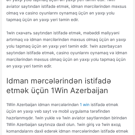
aviator saytından istifadə etmək, idman mərcilərindən məxsus
olmaq və casino oyunlarını oynamaq üçün ən yaxşı yolu
tapmaq üçün ən yaxşı yeri təmin edir.
1win скачать saytından istifadə etmək, məbəddi maliyyəni
artırmaq və idman mərcilərindən məxsus olmaq üçün ən yaxşı
yolu tapmaq üçün ən yaxşı yeri təmin edir. 1win azerbaycan
saytından istifadə etmək, casino oyunlarını oynamaq və idman
mərcilərindən məxsus olmaq üçün ən yaxşı yolu tapmaq üçün
ən yaxşı yeri təmin edir.
Idman mərcələrindən istifadə
etmək üçün 1Win Azerbaijan
1Win Azerbaijan idman mərcələrindən
1 win
istifadə etmək
üçün ən yaxşı veb sayt və mobil uygulama tərəfindən
hazırlanmışdır. 1win yukle və 1win aviator saytlarından birindən
1Win Azerbaijan saytınıza daxil olun. 1win giriş və 1win вход
komandalarını daxil edərək idman mərcələrindən istifadə etmək