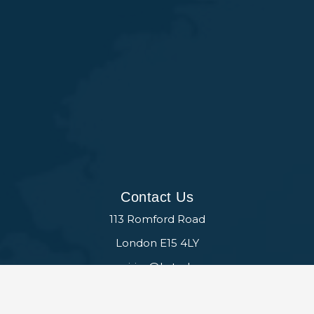
Contact Us
113 Romford Road
London E15 4LY
enquiries@brt-uk.org